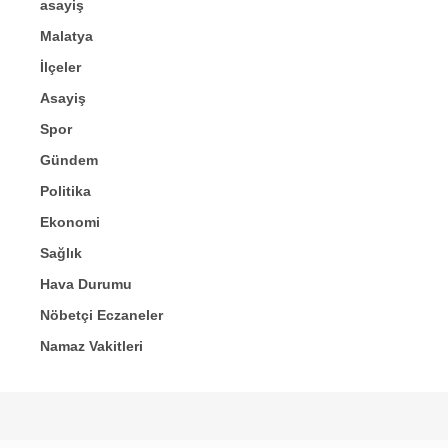
asayiş
Malatya
İlçeler
Asayiş
Spor
Gündem
Politika
Ekonomi
Sağlık
Hava Durumu
Nöbetçi Eczaneler
Namaz Vakitleri