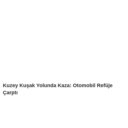
Kuzey Kuşak Yolunda Kaza: Otomobil Refüje
Çarptı