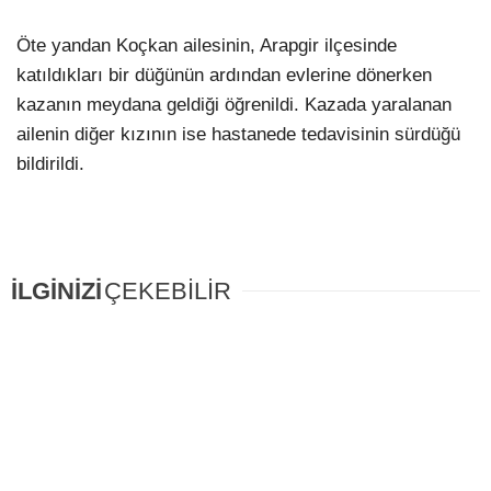
Öte yandan Koçkan ailesinin, Arapgir ilçesinde
katıldıkları bir düğünün ardından evlerine dönerken
kazanın meydana geldiği öğrenildi. Kazada yaralanan
ailenin diğer kızının ise hastanede tedavisinin sürdüğü
bildirildi.
İLGİNİZİ
ÇEKEBİLİR