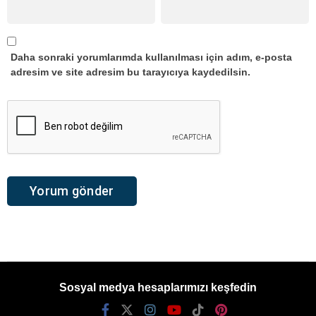
Daha sonraki yorumlarımda kullanılması için adım, e-posta
adresim ve site adresim bu tarayıcıya kaydedilsin.
Sosyal medya hesaplarımızı keşfedin