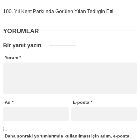
100. Yıl Kent Parkı’nda Görülen Yılan Tedirgin Etti
YORUMLAR
Bir yanıt yazın
Yorum
*
Ad
*
E-posta
*
Daha sonraki yorumlarımda kullanılması için adım, e-posta