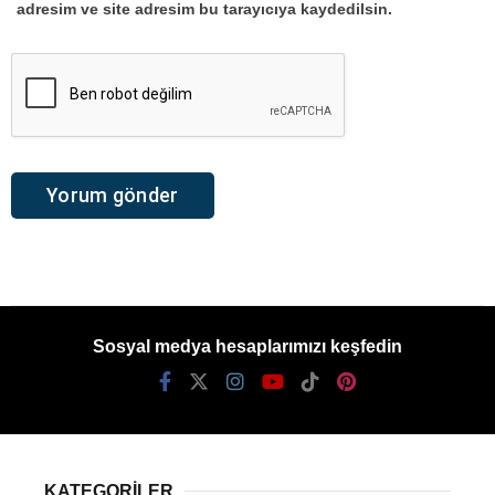
adresim ve site adresim bu tarayıcıya kaydedilsin.
Sosyal medya hesaplarımızı keşfedin
KATEGORİLER