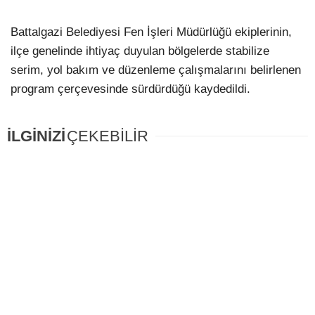
Battalgazi Belediyesi Fen İşleri Müdürlüğü ekiplerinin,
ilçe genelinde ihtiyaç duyulan bölgelerde stabilize
serim, yol bakım ve düzenleme çalışmalarını belirlenen
program çerçevesinde sürdürdüğü kaydedildi.
İLGİNİZİ
ÇEKEBİLİR