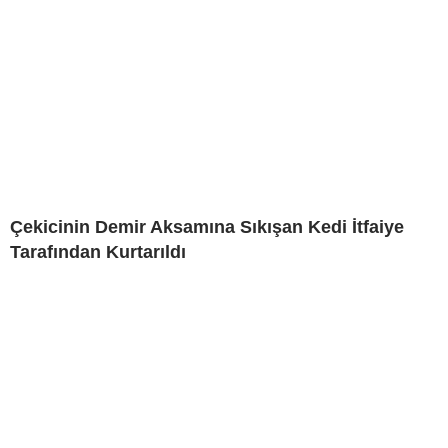
Çekicinin Demir Aksamına Sıkışan Kedi İtfaiye
Tarafından Kurtarıldı