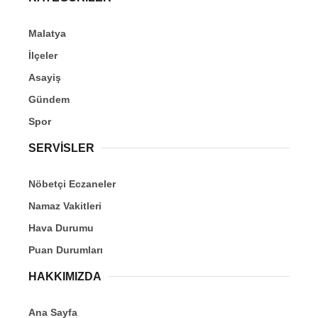
Malatya
İlçeler
Asayiş
Gündem
Spor
SERVİSLER
Nöbetçi Eczaneler
Namaz Vakitleri
Hava Durumu
Puan Durumları
HAKKIMIZDA
Ana Sayfa