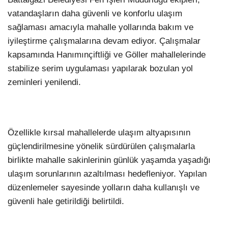
vatandaşların daha güvenli ve konforlu ulaşım
sağlaması amacıyla mahalle yollarında bakım ve
iyileştirme çalışmalarına devam ediyor. Çalışmalar
kapsamında Hanımınçiftliği ve Göller mahallelerinde
stabilize serim uygulaması yapılarak bozulan yol
zeminleri yenilendi.
Özellikle kırsal mahallelerde ulaşım altyapısının
güçlendirilmesine yönelik sürdürülen çalışmalarla
birlikte mahalle sakinlerinin günlük yaşamda yaşadığı
ulaşım sorunlarının azaltılması hedefleniyor. Yapılan
düzenlemeler sayesinde yolların daha kullanışlı ve
güvenli hale getirildiği belirtildi.