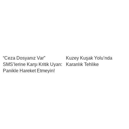
“Ceza Dosyanız Var”
Kuzey Kuşak Yolu’nda
SMS’lerine Karşı Kritik Uyarı:
Karanlık Tehlike
Panikle Hareket Etmeyin!