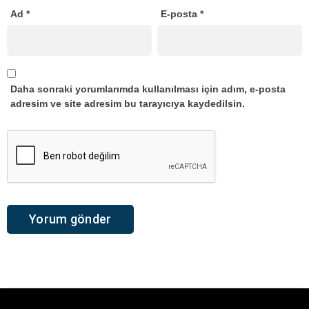
Ad
*
E-posta
*
Daha sonraki yorumlarımda kullanılması için adım, e-posta
adresim ve site adresim bu tarayıcıya kaydedilsin.