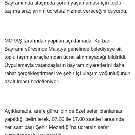
Bayramı’nda ulaşımda sorun yaşamaması için toplu
taşıma araçlarının ücretsiz hizmet vereceğini duyurdu.
MOTAŞ tarafından yapılan açıklamada, Kurban
Bayramı süresince Malatya genelinde belediyeye ait
toplu taşıma araçlarından ücret alınmayacağı bildirildi.
Uygulamayla vatandaşların bayram ziyaretlerini daha
rahat gerçekleştirmesi ve şehir içi ulaşım yoğunluğunun
azaltılması hedefleniyor.
Açıklamada, arefe günü için de özel sefer planlaması
yapıldığı belirtilerek, 07.00 ile 17.00 saatleri arasında
her saat başı Şehir Mezarlığı’na ücretsiz sefer