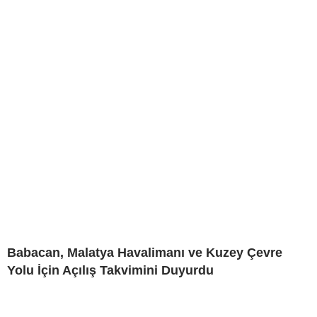
Babacan, Malatya Havalimanı ve Kuzey Çevre
Yolu İçin Açılış Takvimini Duyurdu