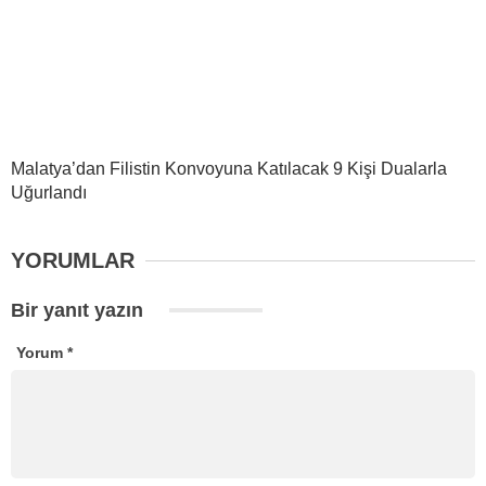
Malatya’dan Filistin Konvoyuna Katılacak 9 Kişi Dualarla
Uğurlandı
YORUMLAR
Bir yanıt yazın
Yorum
*