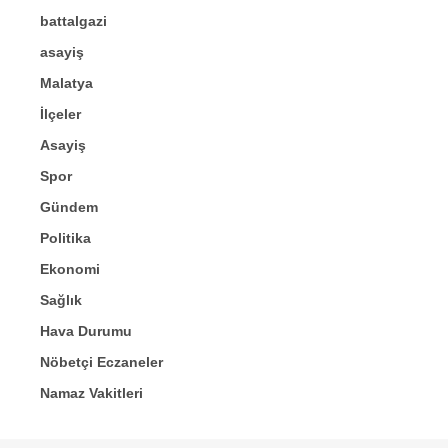
battalgazi
asayiş
Malatya
İlçeler
Asayiş
Spor
Gündem
Politika
Ekonomi
Sağlık
Hava Durumu
Nöbetçi Eczaneler
Namaz Vakitleri