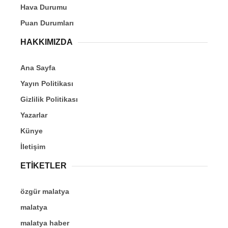
Hava Durumu
Puan Durumları
HAKKIMIZDA
Ana Sayfa
Yayın Politikası
Gizlilik Politikası
Yazarlar
Künye
İletişim
ETİKETLER
özgür malatya
malatya
malatya haber