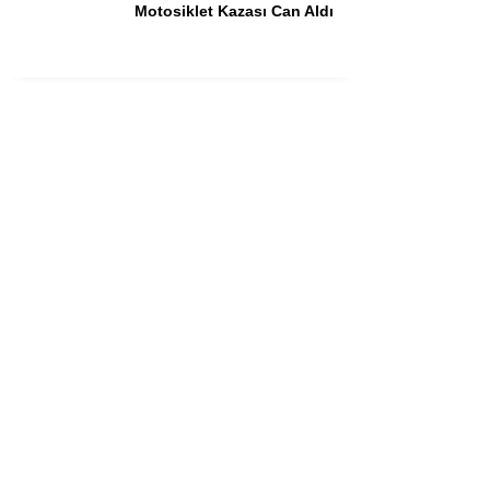
Motosiklet Kazası Can Aldı