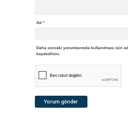
Ad
*
Daha sonraki yorumlarımda kullanılması için ad
kaydedilsin.