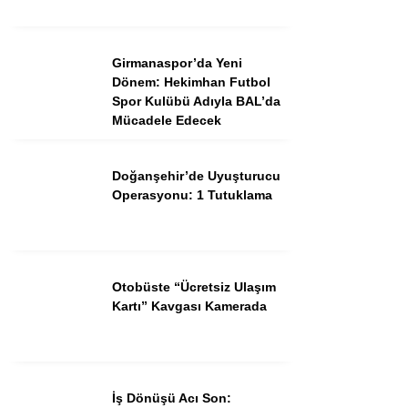
Girmanaspor’da Yeni
Dönem: Hekimhan Futbol
Spor Kulübü Adıyla BAL’da
Mücadele Edecek
Doğanşehir’de Uyuşturucu
Operasyonu: 1 Tutuklama
Otobüste “Ücretsiz Ulaşım
Kartı” Kavgası Kamerada
İş Dönüşü Acı Son: