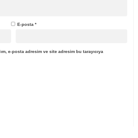
E-posta
*
ım, e-posta adresim ve site adresim bu tarayıcıya