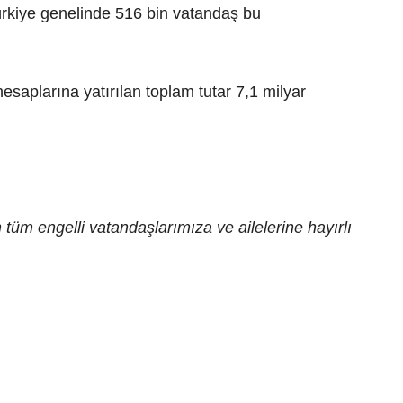
Türkiye genelinde 516 bin vatandaş bu
esaplarına yatırılan toplam tutar 7,1 milyar
tüm engelli vatandaşlarımıza ve ailelerine hayırlı