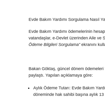
Evde Bakım Yardımı Sorgulama Nasıl Yap
Evde Bakım Yardımı ödemelerinin hesapla
vatandaşlar, e-Devlet üzerinden Aile ve 
Ödeme Bilgileri Sorgulama”
ekranını kull
Bakan Göktaş, güncel dönem ödemeleri ve 
paylaştı. Yapılan açıklamaya göre:
Aylık Ödeme Tutarı: Evde Bakım Yard
döneminde hak sahibi başına aylık 13 