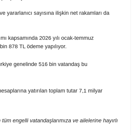
yararlanıcı sayısına ilişkin net rakamları da
ımı kapsamında 2026 yılı ocak-temmuz
bin 878 TL ödeme yapılıyor.
Türkiye genelinde 516 bin vatandaş bu
esaplarına yatırılan toplam tutar 7,1 milyar
tüm engelli vatandaşlarımıza ve ailelerine hayırlı