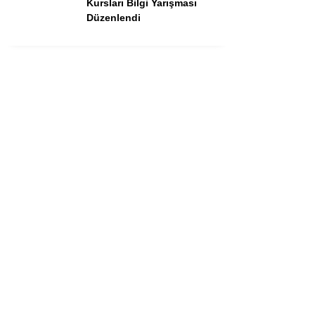
Kursları Bilgi Yarışması
Düzenlendi