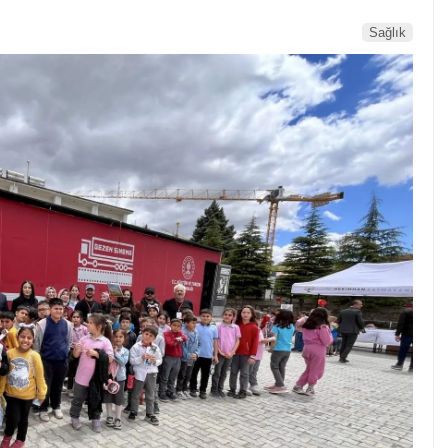
Sağlık