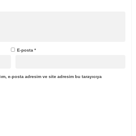
E-posta
*
ım, e-posta adresim ve site adresim bu tarayıcıya