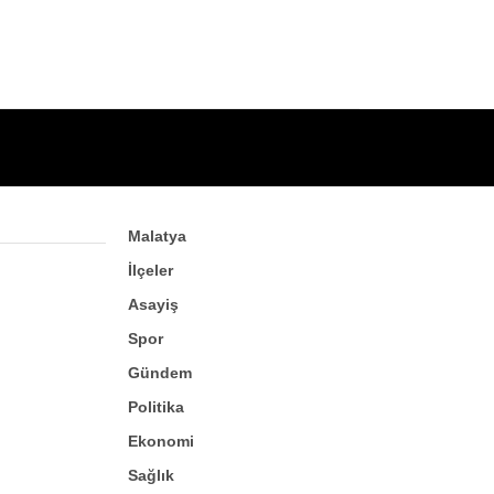
Malatya
İlçeler
Asayiş
Spor
Gündem
Politika
Ekonomi
Sağlık