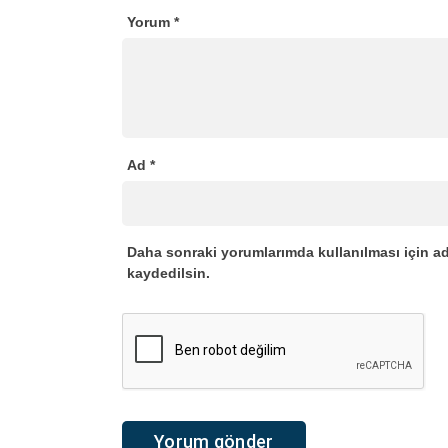
Yorum
*
Ad
*
Daha sonraki yorumlarımda kullanılması için ad
kaydedilsin.