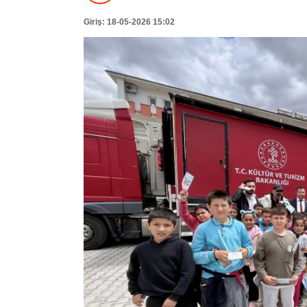
Giriş: 18-05-2026 15:02