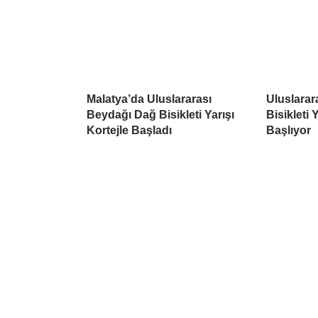
Malatya’da Uluslararası
Uluslarar
Beydağı Dağ Bisikleti Yarışı
Bisikleti 
Kortejle Başladı
Başlıyor