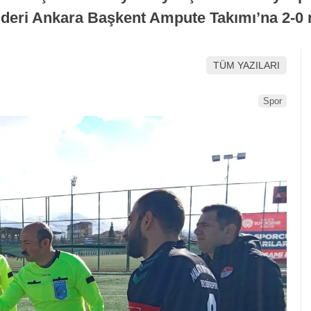
lideri Ankara Başkent Ampute Takımı’na 2-0
TÜM YAZILARI
Spor