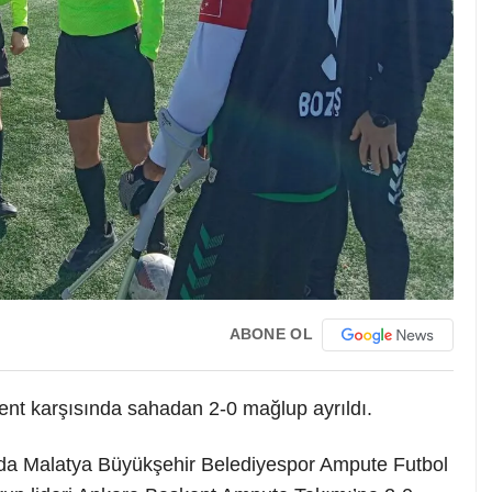
ABONE OL
ent karşısında sahadan 2-0 mağlup ayrıldı.
nda Malatya Büyükşehir Belediyespor Ampute Futbol