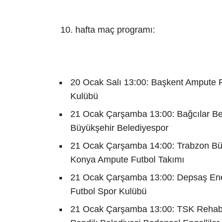
10. hafta maç programı:
20 Ocak Salı 13:00: Başkent Ampute F
Kulübü
21 Ocak Çarşamba 13:00: Bağcılar Bel
Büyükşehir Belediyespor
21 Ocak Çarşamba 14:00: Trabzon Büy
Konya Ampute Futbol Takımı
21 Ocak Çarşamba 13:00: Depsaş Ene
Futbol Spor Kulübü
21 Ocak Çarşamba 13:00: TSK Rehabil