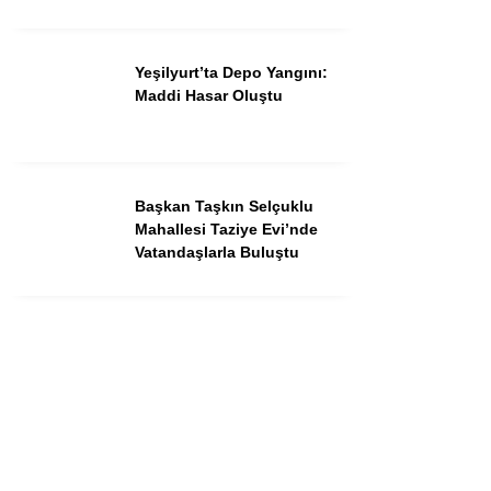
Yeşilyurt’ta Depo Yangını:
Maddi Hasar Oluştu
Başkan Taşkın Selçuklu
Mahallesi Taziye Evi’nde
Vatandaşlarla Buluştu