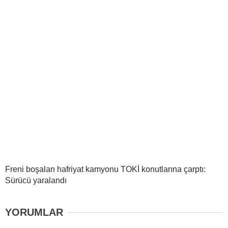
Freni boşalan hafriyat kamyonu TOKİ konutlarına çarptı:
Sürücü yaralandı
YORUMLAR