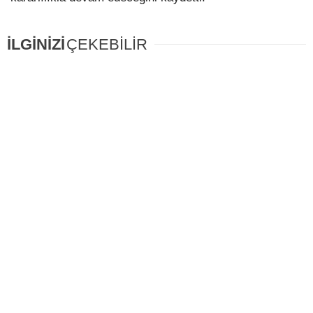
İLGİNİZİ
ÇEKEBİLİR