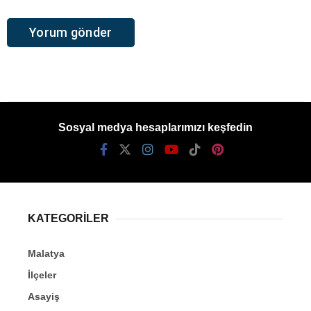
Sosyal medya hesaplarımızı keşfedin
KATEGORİLER
Malatya
İlçeler
Asayiş