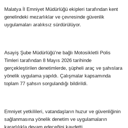
Malatya İl Emniyet Müdürlüğü ekipleri tarafından kent
genelindeki mezarlıklar ve çevresinde güvenlik
uygulamaları aralıksız sürdürülüyor.
Asayiş Şube Müdürlüğü’ne bağlı Motosikletli Polis
Timleri tarafından 8 Mayıs 2026 tarihinde
gerçekleştirilen denetimlerde, şüpheli araç ve şahıslara
yönelik uygulama yapıldı. Çalışmalar kapsamında
toplam 77 şahsın sorgulandığı bildirildi.
Emniyet yetkilileri, vatandaşların huzur ve güvenliğinin
sağlanmasına yönelik denetim ve uygulamaların
kararlılıkla devam edeceğini kaydetti.