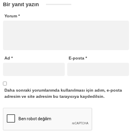
Bir yanıt yazın
Yorum
*
Ad
*
E-posta
*
Daha sonraki yorumlarımda kullanılması için adım, e-posta
adresim ve site adresim bu tarayıcıya kaydedilsin.