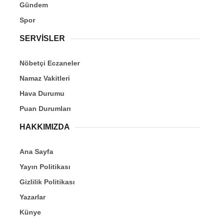
Gündem
Spor
SERVİSLER
Nöbetçi Eczaneler
Namaz Vakitleri
Hava Durumu
Puan Durumları
HAKKIMIZDA
Ana Sayfa
Yayın Politikası
Gizlilik Politikası
Yazarlar
Künye