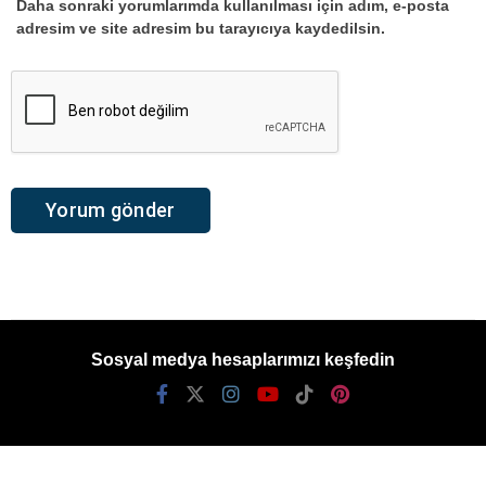
Daha sonraki yorumlarımda kullanılması için adım, e-posta
adresim ve site adresim bu tarayıcıya kaydedilsin.
Sosyal medya hesaplarımızı keşfedin