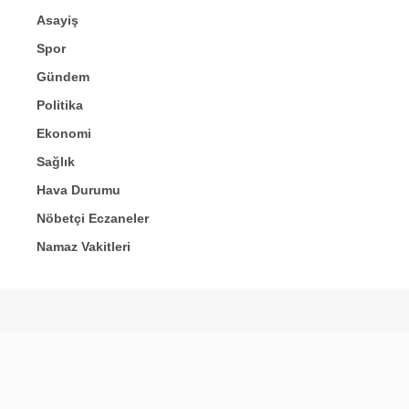
Asayiş
Spor
Gündem
Politika
Ekonomi
Sağlık
Hava Durumu
Nöbetçi Eczaneler
Namaz Vakitleri