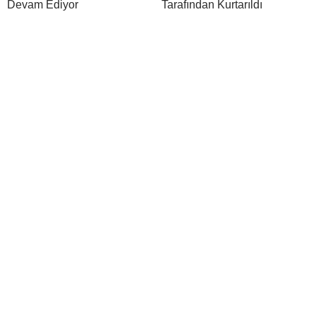
Devam Ediyor
Tarafından Kurtarıldı