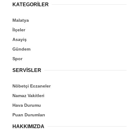
KATEGORİLER
Malatya
İlçeler
Asayiş
Gündem
Spor
SERVİSLER
Nöbetçi Eczaneler
Namaz Vakitleri
Hava Durumu
Puan Durumları
HAKKIMIZDA