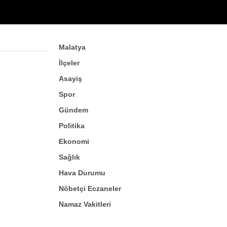
Malatya
İlçeler
Asayiş
Spor
Gündem
Politika
Ekonomi
Sağlık
Hava Durumu
Nöbetçi Eczaneler
Namaz Vakitleri