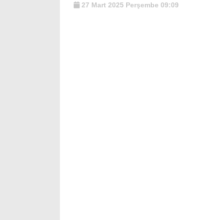
27 Mart 2025 Perşembe 09:09