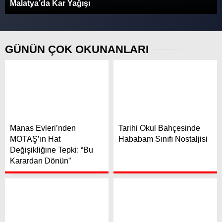
Malatya’da Kar Yağışı
GÜNÜN ÇOK OKUNANLARI
Manas Evleri’nden
Tarihi Okul Bahçesinde
MOTAŞ’ın Hat
Hababam Sınıfı Nostaljisi
Değişikliğine Tepki: “Bu
Karardan Dönün”