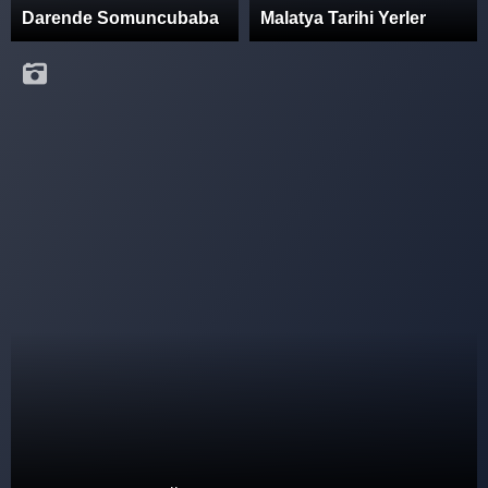
Darende Somuncubaba
Malatya Tarihi Yerler