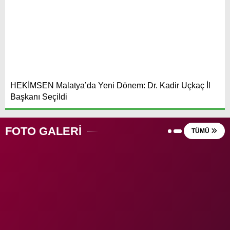
HEKİMSEN Malatya’da Yeni Dönem: Dr. Kadir Uçkaç İl
Başkanı Seçildi
FOTO GALERİ
TÜMÜ