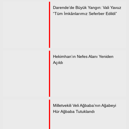
Darende’de Büyük Yangın: Vali Yavuz
“Tüm İmkânlarımız Seferber Edildi”
Hekimhan’ın Nefes Alanı Yeniden
Açıldı
Milletvekili Veli Ağbaba’nın Ağabeyi
Hür Ağbaba Tutuklandı