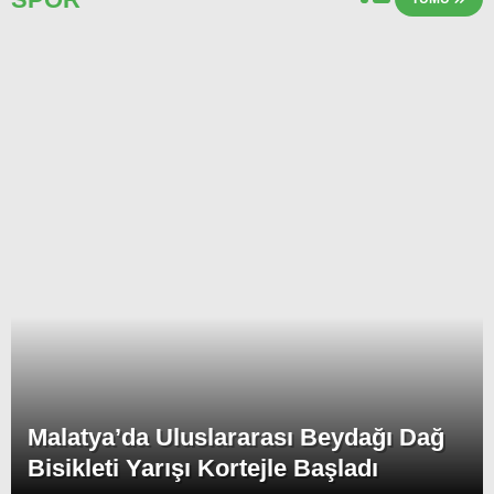
Malatya’da Uluslararası Beydağı Dağ
Bisikleti Yarışı Kortejle Başladı