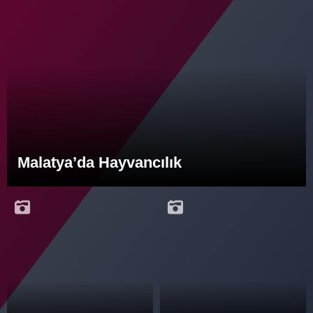
Malatya’da Hayvancılık