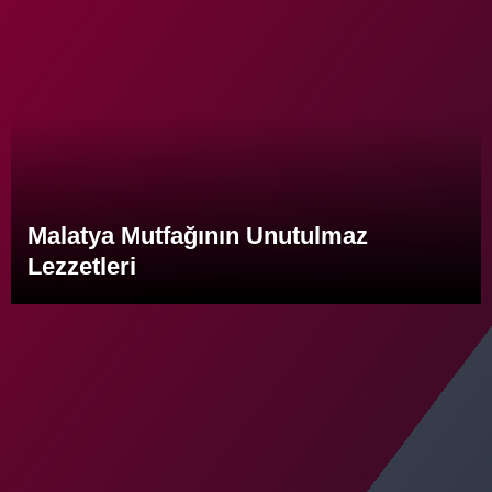
Malatya Mutfağının Unutulmaz
Lezzetleri