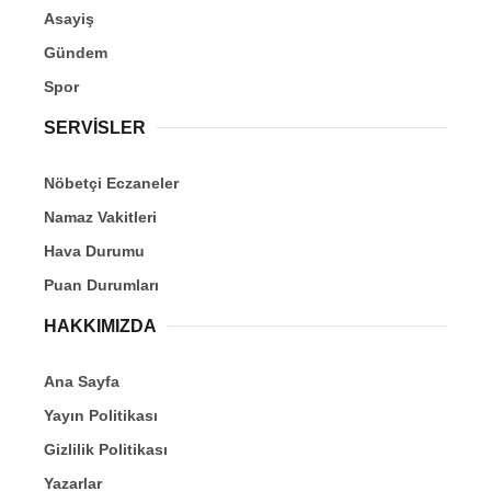
Asayiş
Gündem
Spor
SERVİSLER
Nöbetçi Eczaneler
Namaz Vakitleri
Hava Durumu
Puan Durumları
HAKKIMIZDA
Ana Sayfa
Yayın Politikası
Gizlilik Politikası
Yazarlar