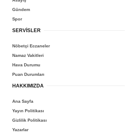
Gündem
Spor
SERVİSLER
Nöbetçi Eczaneler
Namaz Vakitleri
Hava Durumu
Puan Durumları
HAKKIMIZDA
Ana Sayfa
Yayın Politikası
Gizlilik Politikası
Yazarlar