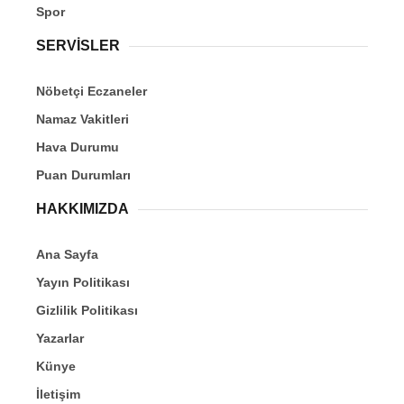
Spor
SERVİSLER
Nöbetçi Eczaneler
Namaz Vakitleri
Hava Durumu
Puan Durumları
HAKKIMIZDA
Ana Sayfa
Yayın Politikası
Gizlilik Politikası
Yazarlar
Künye
İletişim