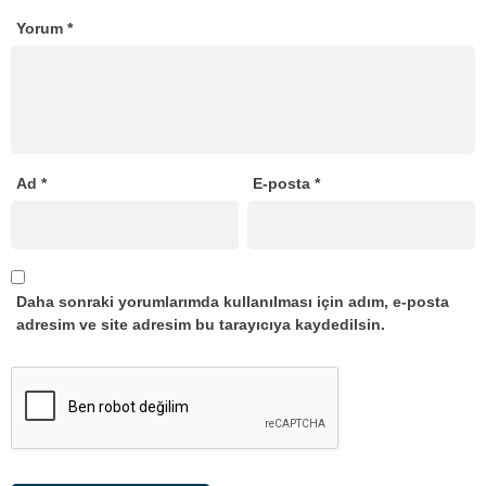
Yorum
*
Ad
*
E-posta
*
Daha sonraki yorumlarımda kullanılması için adım, e-posta
adresim ve site adresim bu tarayıcıya kaydedilsin.