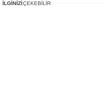
İLGİNİZİ
ÇEKEBİLİR