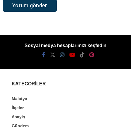
Sosyal medya hesaplarımızı keşfedin
KATEGORİLER
Malatya
İlçeler
Asayiş
Gündem