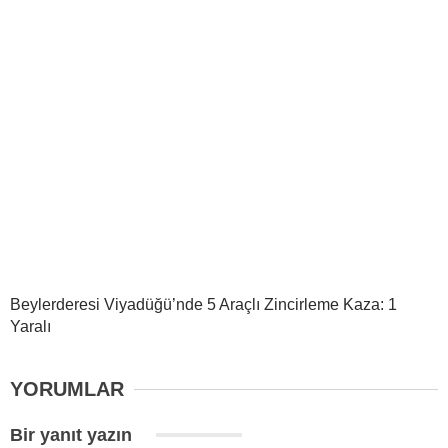
Beylerderesi Viyadüğü’nde 5 Araçlı Zincirleme Kaza: 1
Yaralı
YORUMLAR
Bir yanıt yazın