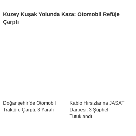
Kuzey Kuşak Yolunda Kaza: Otomobil Refüje
Çarptı
Doğanşehir’de Otomobil
Kablo Hırsızlarına JASAT
Traktöre Çarptı: 3 Yaralı
Darbesi: 3 Şüpheli
Tutuklandı