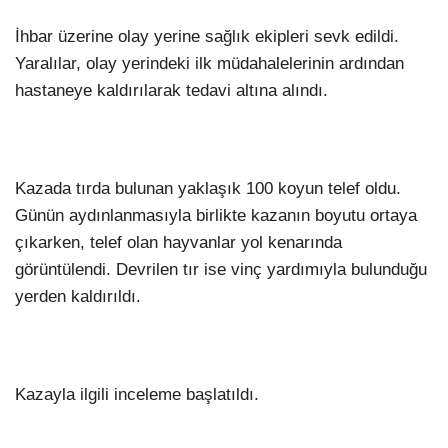
İhbar üzerine olay yerine sağlık ekipleri sevk edildi.
Yaralılar, olay yerindeki ilk müdahalelerinin ardından
hastaneye kaldırılarak tedavi altına alındı.
Kazada tırda bulunan yaklaşık 100 koyun telef oldu.
Günün aydınlanmasıyla birlikte kazanın boyutu ortaya
çıkarken, telef olan hayvanlar yol kenarında
görüntülendi. Devrilen tır ise vinç yardımıyla bulunduğu
yerden kaldırıldı.
Kazayla ilgili inceleme başlatıldı.