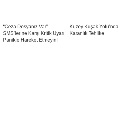
“Ceza Dosyanız Var”
Kuzey Kuşak Yolu’nda
SMS’lerine Karşı Kritik Uyarı:
Karanlık Tehlike
Panikle Hareket Etmeyin!