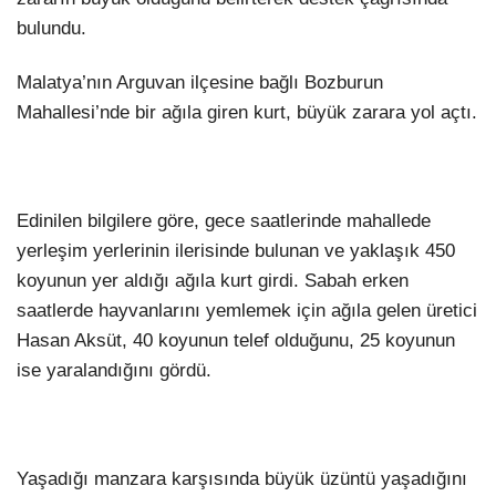
bulundu.
Malatya’nın Arguvan ilçesine bağlı Bozburun
Mahallesi’nde bir ağıla giren kurt, büyük zarara yol açtı.
Edinilen bilgilere göre, gece saatlerinde mahallede
yerleşim yerlerinin ilerisinde bulunan ve yaklaşık 450
koyunun yer aldığı ağıla kurt girdi. Sabah erken
saatlerde hayvanlarını yemlemek için ağıla gelen üretici
Hasan Aksüt, 40 koyunun telef olduğunu, 25 koyunun
ise yaralandığını gördü.
Yaşadığı manzara karşısında büyük üzüntü yaşadığını