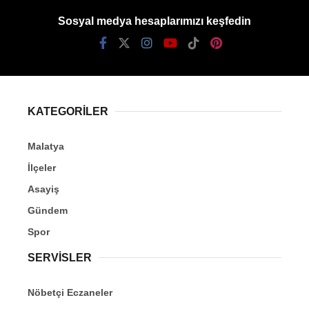
Sosyal medya hesaplarımızı keşfedin
KATEGORİLER
Malatya
İlçeler
Asayiş
Gündem
Spor
SERVİSLER
Nöbetçi Eczaneler