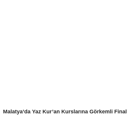
Malatya’da Yaz Kur’an Kurslarına Görkemli Final