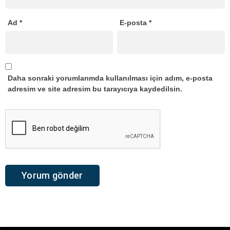
Ad
*
E-posta
*
Daha sonraki yorumlarımda kullanılması için adım, e-posta
adresim ve site adresim bu tarayıcıya kaydedilsin.