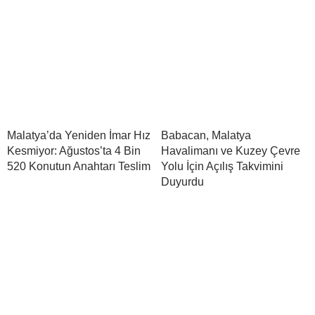
Malatya’da Yeniden İmar Hız
Babacan, Malatya
Kesmiyor: Ağustos’ta 4 Bin
Havalimanı ve Kuzey Çevre
520 Konutun Anahtarı Teslim
Yolu İçin Açılış Takvimini
Duyurdu