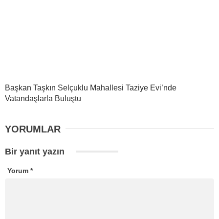
Başkan Taşkın Selçuklu Mahallesi Taziye Evi’nde
Vatandaşlarla Buluştu
YORUMLAR
Bir yanıt yazın
Yorum
*