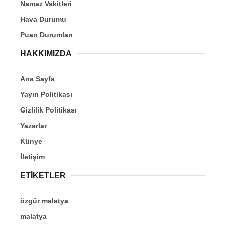
Namaz Vakitleri
Hava Durumu
Puan Durumları
HAKKIMIZDA
Ana Sayfa
Yayın Politikası
Gizlilik Politikası
Yazarlar
Künye
İletişim
ETİKETLER
özgür malatya
malatya