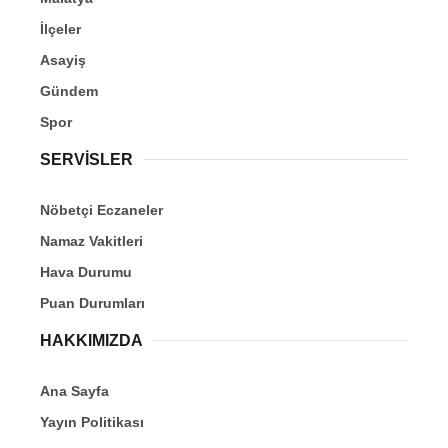
İlçeler
Asayiş
Gündem
Spor
SERVİSLER
Nöbetçi Eczaneler
Namaz Vakitleri
Hava Durumu
Puan Durumları
HAKKIMIZDA
Ana Sayfa
Yayın Politikası