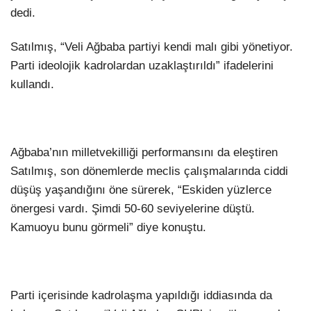
dedi.
Satılmış, “Veli Ağbaba partiyi kendi malı gibi yönetiyor.
Parti ideolojik kadrolardan uzaklaştırıldı” ifadelerini
kullandı.
Ağbaba’nın milletvekilliği performansını da eleştiren
Satılmış, son dönemlerde meclis çalışmalarında ciddi
düşüş yaşandığını öne sürerek, “Eskiden yüzlerce
önergesi vardı. Şimdi 50-60 seviyelerine düştü.
Kamuoyu bunu görmeli” diye konuştu.
Parti içerisinde kadrolaşma yapıldığı iddiasında da