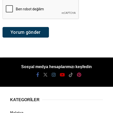
Sosyal medya hesaplarımızı keşfedin
KATEGORİLER
Malatya