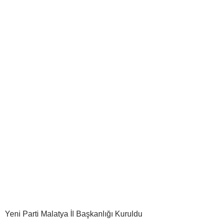
Yeni Parti Malatya İl Başkanlığı Kuruldu