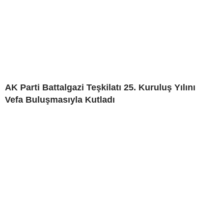
AK Parti Battalgazi Teşkilatı 25. Kuruluş Yılını
Vefa Buluşmasıyla Kutladı