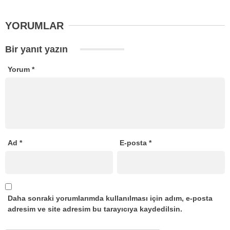
YORUMLAR
Bir yanıt yazın
Yorum
*
Ad
*
E-posta
*
Daha sonraki yorumlarımda kullanılması için adım, e-posta
adresim ve site adresim bu tarayıcıya kaydedilsin.