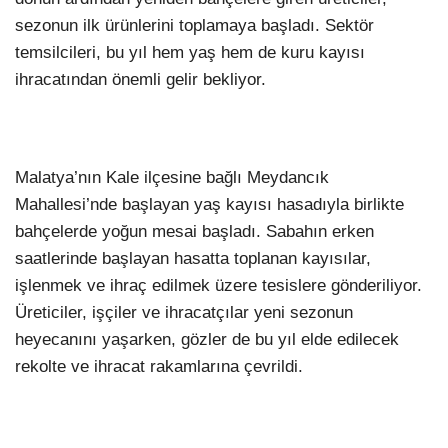
sezonun ilk ürünlerini toplamaya başladı. Sektör
temsilcileri, bu yıl hem yaş hem de kuru kayısı
ihracatından önemli gelir bekliyor.
Malatya’nın Kale ilçesine bağlı Meydancık
Mahallesi’nde başlayan yaş kayısı hasadıyla birlikte
bahçelerde yoğun mesai başladı. Sabahın erken
saatlerinde başlayan hasatta toplanan kayısılar,
işlenmek ve ihraç edilmek üzere tesislere gönderiliyor.
Üreticiler, işçiler ve ihracatçılar yeni sezonun
heyecanını yaşarken, gözler de bu yıl elde edilecek
rekolte ve ihracat rakamlarına çevrildi.