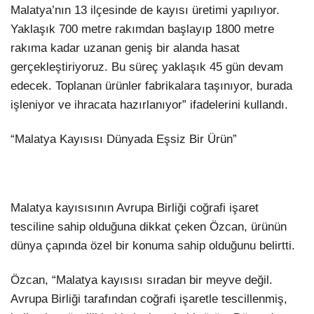
Malatya’nın 13 ilçesinde de kayısı üretimi yapılıyor.
Yaklaşık 700 metre rakımdan başlayıp 1800 metre
rakıma kadar uzanan geniş bir alanda hasat
gerçekleştiriyoruz. Bu süreç yaklaşık 45 gün devam
edecek. Toplanan ürünler fabrikalara taşınıyor, burada
işleniyor ve ihracata hazırlanıyor” ifadelerini kullandı.
“Malatya Kayısısı Dünyada Eşsiz Bir Ürün”
Malatya kayısısının Avrupa Birliği coğrafi işaret
tesciline sahip olduğuna dikkat çeken Özcan, ürünün
dünya çapında özel bir konuma sahip olduğunu belirtti.
Özcan, “Malatya kayısısı sıradan bir meyve değil.
Avrupa Birliği tarafından coğrafi işaretle tescillenmiş,