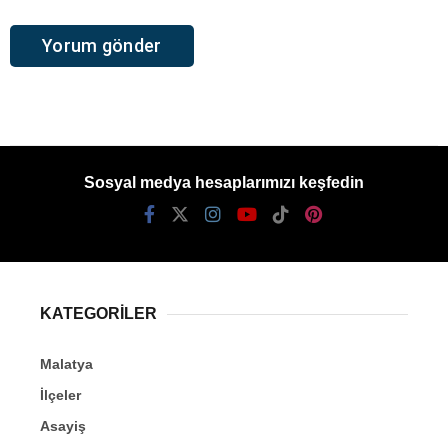
Sosyal medya hesaplarımızı keşfedin
KATEGORİLER
Malatya
İlçeler
Asayiş