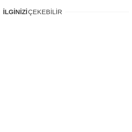
İLGİNİZİ
ÇEKEBİLİR