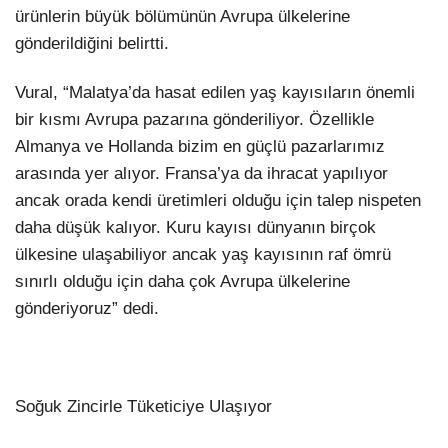
ürünlerin büyük bölümünün Avrupa ülkelerine
gönderildiğini belirtti.
Vural, “Malatya’da hasat edilen yaş kayısıların önemli
bir kısmı Avrupa pazarına gönderiliyor. Özellikle
Almanya ve Hollanda bizim en güçlü pazarlarımız
arasında yer alıyor. Fransa’ya da ihracat yapılıyor
ancak orada kendi üretimleri olduğu için talep nispeten
daha düşük kalıyor. Kuru kayısı dünyanın birçok
ülkesine ulaşabiliyor ancak yaş kayısının raf ömrü
sınırlı olduğu için daha çok Avrupa ülkelerine
gönderiyoruz” dedi.
Soğuk Zincirle Tüketiciye Ulaşıyor