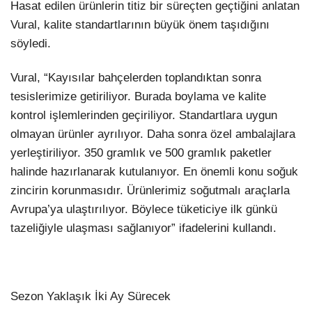
Hasat edilen ürünlerin titiz bir süreçten geçtiğini anlatan
Vural, kalite standartlarının büyük önem taşıdığını
söyledi.
Vural, “Kayısılar bahçelerden toplandıktan sonra
tesislerimize getiriliyor. Burada boylama ve kalite
kontrol işlemlerinden geçiriliyor. Standartlara uygun
olmayan ürünler ayrılıyor. Daha sonra özel ambalajlara
yerleştiriliyor. 350 gramlık ve 500 gramlık paketler
halinde hazırlanarak kutulanıyor. En önemli konu soğuk
zincirin korunmasıdır. Ürünlerimiz soğutmalı araçlarla
Avrupa’ya ulaştırılıyor. Böylece tüketiciye ilk günkü
tazeliğiyle ulaşması sağlanıyor” ifadelerini kullandı.
Sezon Yaklaşık İki Ay Sürecek