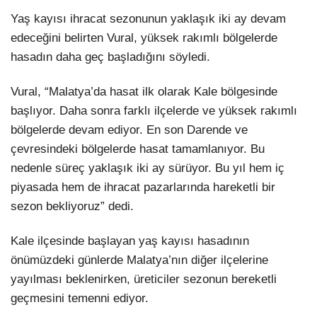
Yaş kayısı ihracat sezonunun yaklaşık iki ay devam
edeceğini belirten Vural, yüksek rakımlı bölgelerde
hasadın daha geç başladığını söyledi.
Vural, “Malatya’da hasat ilk olarak Kale bölgesinde
başlıyor. Daha sonra farklı ilçelerde ve yüksek rakımlı
bölgelerde devam ediyor. En son Darende ve
çevresindeki bölgelerde hasat tamamlanıyor. Bu
nedenle süreç yaklaşık iki ay sürüyor. Bu yıl hem iç
piyasada hem de ihracat pazarlarında hareketli bir
sezon bekliyoruz” dedi.
Kale ilçesinde başlayan yaş kayısı hasadının
önümüzdeki günlerde Malatya’nın diğer ilçelerine
yayılması beklenirken, üreticiler sezonun bereketli
geçmesini temenni ediyor.