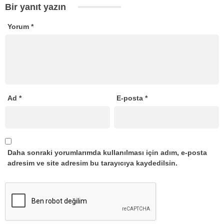
Bir yanıt yazın
Yorum
*
Ad
*
E-posta
*
Daha sonraki yorumlarımda kullanılması için adım, e-posta
adresim ve site adresim bu tarayıcıya kaydedilsin.