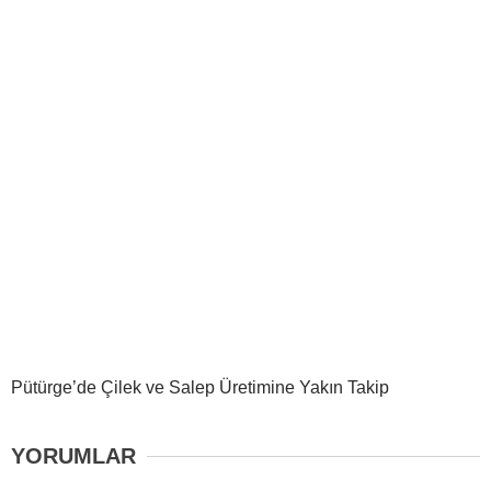
Pütürge’de Çilek ve Salep Üretimine Yakın Takip
YORUMLAR