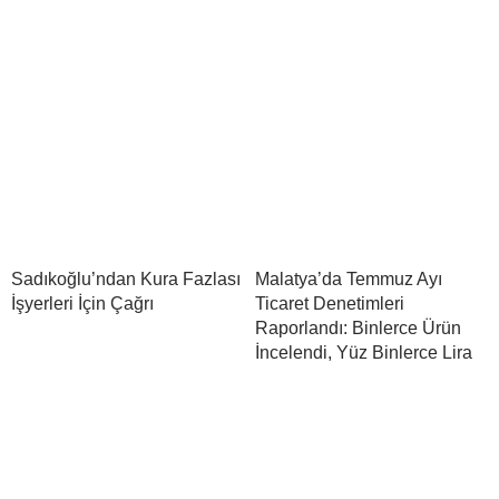
Sadıkoğlu’ndan Kura Fazlası
Malatya’da Temmuz Ayı
İşyerleri İçin Çağrı
Ticaret Denetimleri
Raporlandı: Binlerce Ürün
İncelendi, Yüz Binlerce Lira