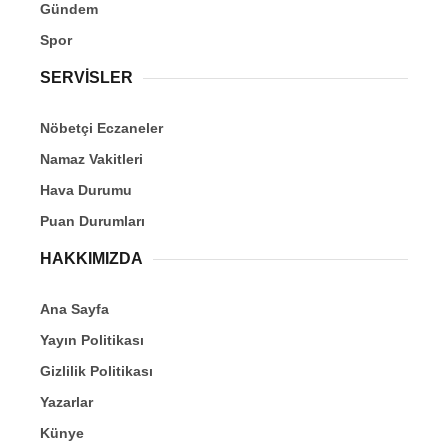
Gündem
Spor
SERVİSLER
Nöbetçi Eczaneler
Namaz Vakitleri
Hava Durumu
Puan Durumları
HAKKIMIZDA
Ana Sayfa
Yayın Politikası
Gizlilik Politikası
Yazarlar
Künye