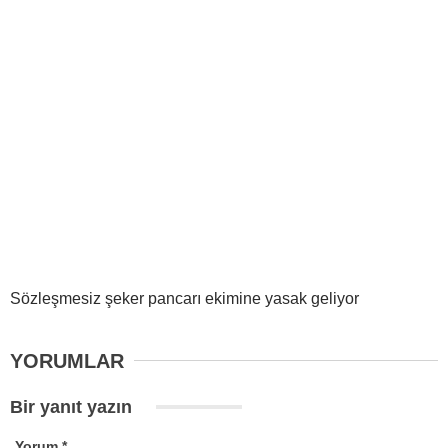
Sözleşmesiz şeker pancarı ekimine yasak geliyor
YORUMLAR
Bir yanıt yazın
Yorum
*