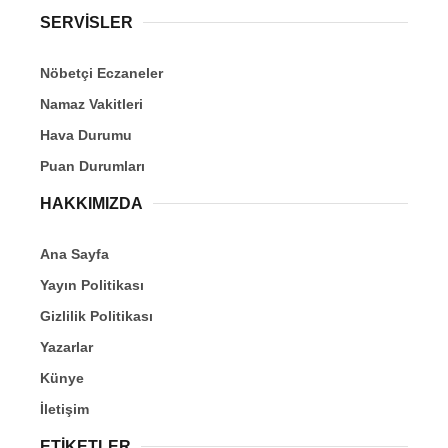
SERVİSLER
Nöbetçi Eczaneler
Namaz Vakitleri
Hava Durumu
Puan Durumları
HAKKIMIZDA
Ana Sayfa
Yayın Politikası
Gizlilik Politikası
Yazarlar
Künye
İletişim
ETİKETLER