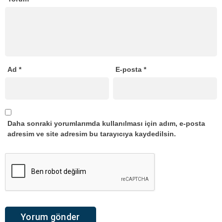
Ad
*
E-posta
*
Daha sonraki yorumlarımda kullanılması için adım, e-posta
adresim ve site adresim bu tarayıcıya kaydedilsin.