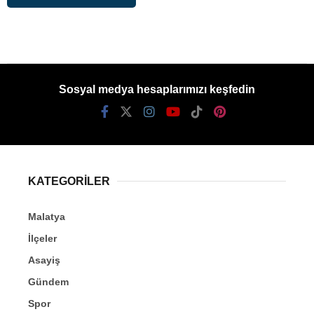
Sosyal medya hesaplarımızı keşfedin
KATEGORİLER
Malatya
İlçeler
Asayiş
Gündem
Spor