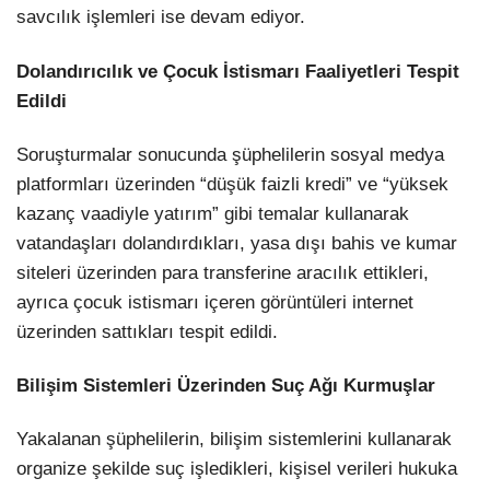
savcılık işlemleri ise devam ediyor.
Dolandırıcılık ve Çocuk İstismarı Faaliyetleri Tespit
Edildi
Soruşturmalar sonucunda şüphelilerin sosyal medya
platformları üzerinden “düşük faizli kredi” ve “yüksek
kazanç vaadiyle yatırım” gibi temalar kullanarak
vatandaşları dolandırdıkları, yasa dışı bahis ve kumar
siteleri üzerinden para transferine aracılık ettikleri,
ayrıca çocuk istismarı içeren görüntüleri internet
üzerinden sattıkları tespit edildi.
Bilişim Sistemleri Üzerinden Suç Ağı Kurmuşlar
Yakalanan şüphelilerin, bilişim sistemlerini kullanarak
organize şekilde suç işledikleri, kişisel verileri hukuka