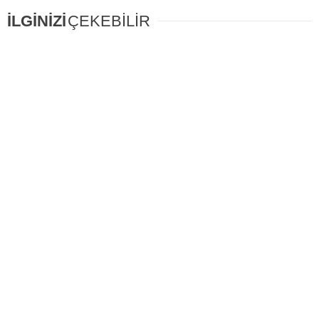
İLGİNİZİ
ÇEKEBİLİR