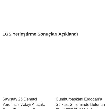
LGS Yerleştirme Sonuçları Açıklandı
Sayıştay 25 Denetçi
Cumhurbaşkanı Erdoğan’a
Yardımcısı Adayı Alacak:
Suikast Girişiminde Bulunan