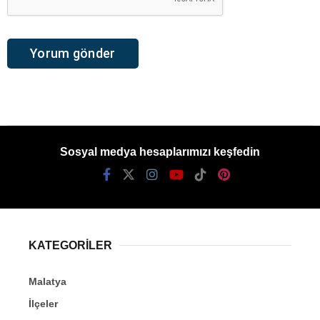
Sosyal medya hesaplarımızı keşfedin
KATEGORİLER
Malatya
İlçeler