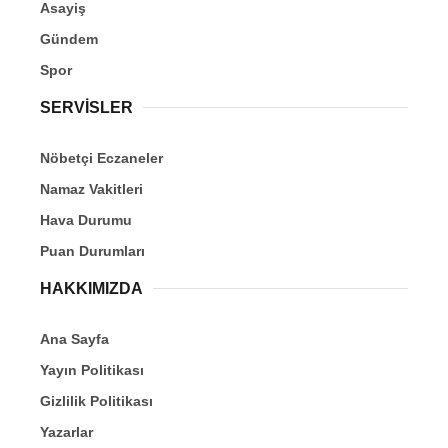
Asayiş
Gündem
Spor
SERVİSLER
Nöbetçi Eczaneler
Namaz Vakitleri
Hava Durumu
Puan Durumları
HAKKIMIZDA
Ana Sayfa
Yayın Politikası
Gizlilik Politikası
Yazarlar