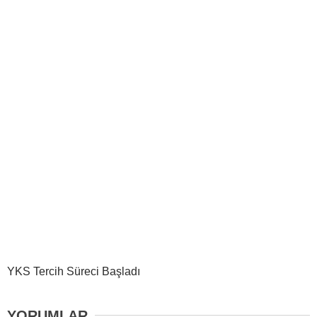
YKS Tercih Süreci Başladı
YORUMLAR