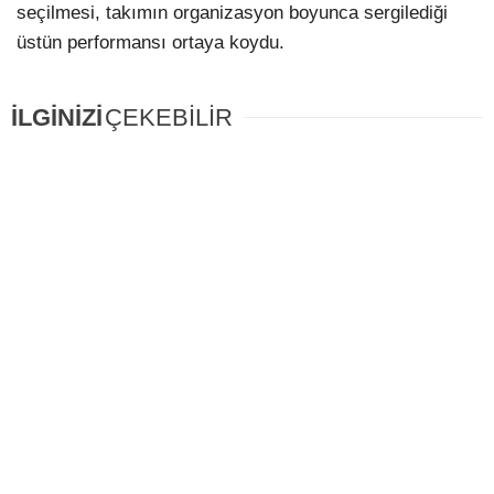
seçilmesi, takımın organizasyon boyunca sergilediği
üstün performansı ortaya koydu.
İLGİNİZİ
ÇEKEBİLİR