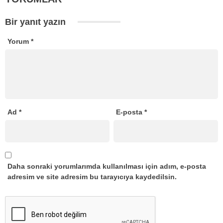
Bir yanıt yazın
Yorum
*
Ad
*
E-posta
*
Daha sonraki yorumlarımda kullanılması için adım, e-posta
adresim ve site adresim bu tarayıcıya kaydedilsin.