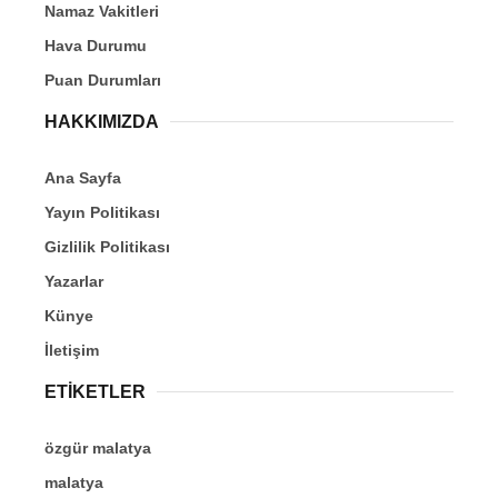
Namaz Vakitleri
Hava Durumu
Puan Durumları
HAKKIMIZDA
Ana Sayfa
Yayın Politikası
Gizlilik Politikası
Yazarlar
Künye
İletişim
ETİKETLER
özgür malatya
malatya