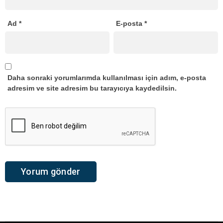
Ad
*
E-posta
*
Daha sonraki yorumlarımda kullanılması için adım, e-posta
adresim ve site adresim bu tarayıcıya kaydedilsin.