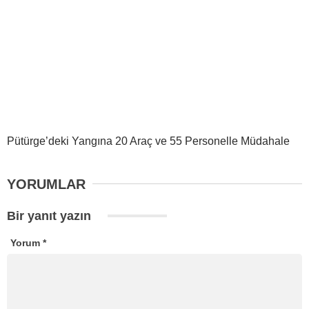
Pütürge’deki Yangına 20 Araç ve 55 Personelle Müdahale
YORUMLAR
Bir yanıt yazın
Yorum
*