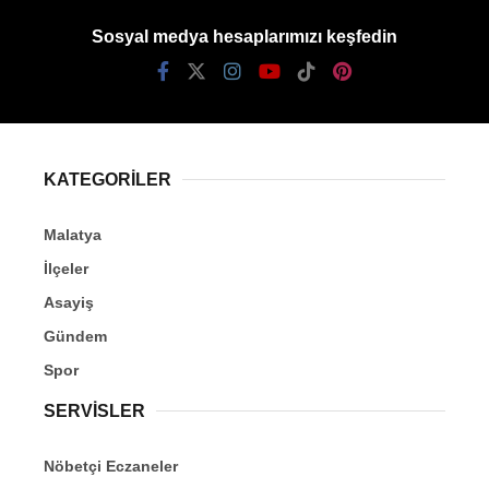
Sosyal medya hesaplarımızı keşfedin
KATEGORİLER
Malatya
İlçeler
Asayiş
Gündem
Spor
SERVİSLER
Nöbetçi Eczaneler