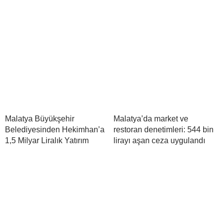
Malatya Büyükşehir
Malatya’da market ve
Belediyesinden Hekimhan’a
restoran denetimleri: 544 bin
1,5 Milyar Liralık Yatırım
lirayı aşan ceza uygulandı