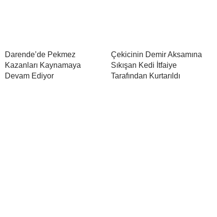
Darende’de Pekmez
Çekicinin Demir Aksamına
Kazanları Kaynamaya
Sıkışan Kedi İtfaiye
Devam Ediyor
Tarafından Kurtarıldı