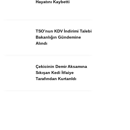
Hayatını Kaybetti
TSO’nun KDV İndirimi Talebi
Bakanlığın Gündemine
Alındı
Çekicinin Demir Aksamına
Sıkışan Kedi İtfaiye
Tarafından Kurtarıldı