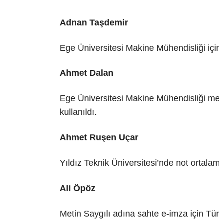
Adnan Taşdemir
Ege Üniversitesi Makine Mühendisliği içi
Ahmet Dalan
Ege Üniversitesi Makine Mühendisliği me
kullanıldı.
Ahmet Ruşen Uçar
Yıldız Teknik Üniversitesi’nde not ortalam
Ali Öpöz
Metin Saygılı adına sahte e-imza için Tür