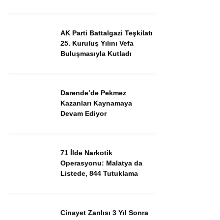
AK Parti Battalgazi Teşkilatı
25. Kuruluş Yılını Vefa
Buluşmasıyla Kutladı
Darende’de Pekmez
Kazanları Kaynamaya
Devam Ediyor
71 İlde Narkotik
Operasyonu: Malatya da
Listede, 844 Tutuklama
Cinayet Zanlısı 3 Yıl Sonra