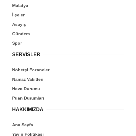
Malatya
İlçeler
Asayiş
Gündem
Spor
SERVİSLER
Nöbetçi Eczaneler
Namaz Vakitleri
Hava Durumu
Puan Durumları
HAKKIMIZDA
Ana Sayfa
Yayın Politikası