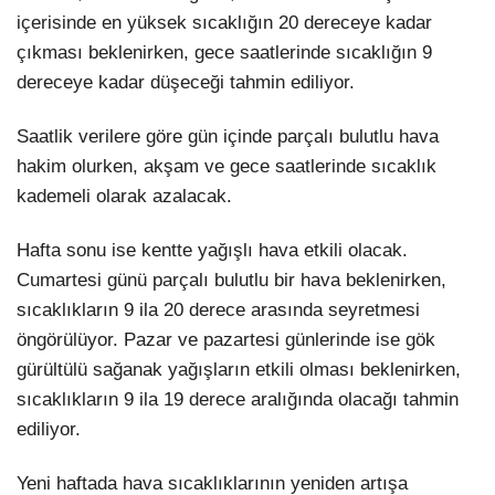
içerisinde en yüksek sıcaklığın 20 dereceye kadar
çıkması beklenirken, gece saatlerinde sıcaklığın 9
dereceye kadar düşeceği tahmin ediliyor.
Saatlik verilere göre gün içinde parçalı bulutlu hava
hakim olurken, akşam ve gece saatlerinde sıcaklık
kademeli olarak azalacak.
Hafta sonu ise kentte yağışlı hava etkili olacak.
Cumartesi günü parçalı bulutlu bir hava beklenirken,
sıcaklıkların 9 ila 20 derece arasında seyretmesi
öngörülüyor. Pazar ve pazartesi günlerinde ise gök
gürültülü sağanak yağışların etkili olması beklenirken,
sıcaklıkların 9 ila 19 derece aralığında olacağı tahmin
ediliyor.
Yeni haftada hava sıcaklıklarının yeniden artışa