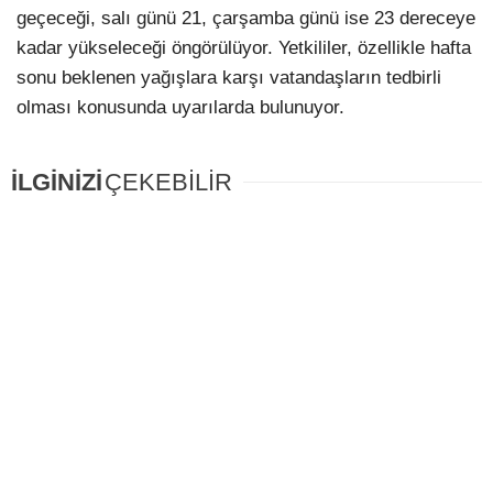
geçeceği, salı günü 21, çarşamba günü ise 23 dereceye
kadar yükseleceği öngörülüyor. Yetkililer, özellikle hafta
sonu beklenen yağışlara karşı vatandaşların tedbirli
olması konusunda uyarılarda bulunuyor.
İLGİNİZİ
ÇEKEBİLİR