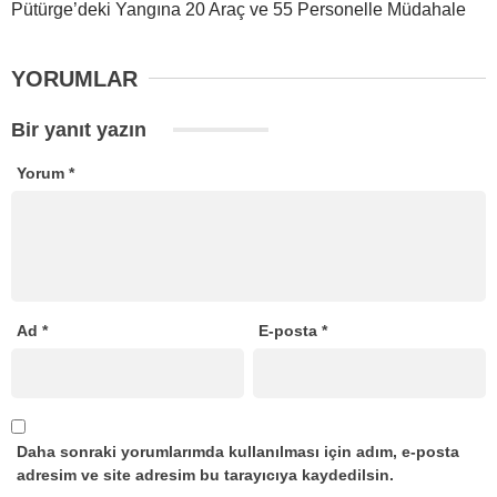
Pütürge’deki Yangına 20 Araç ve 55 Personelle Müdahale
YORUMLAR
Bir yanıt yazın
Yorum
*
Ad
*
E-posta
*
Daha sonraki yorumlarımda kullanılması için adım, e-posta
adresim ve site adresim bu tarayıcıya kaydedilsin.