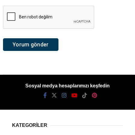
Sosyal medya hesaplarımızı keşfedin
KATEGORİLER