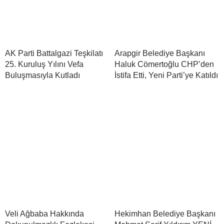
AK Parti Battalgazi Teşkilatı
Arapgir Belediye Başkanı
25. Kuruluş Yılını Vefa
Haluk Cömertoğlu CHP’den
Buluşmasıyla Kutladı
İstifa Etti, Yeni Parti’ye Katıldı
Veli Ağbaba Hakkında
Hekimhan Belediye Başkanı