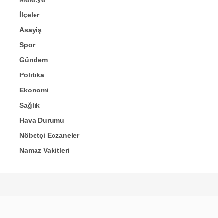
İlçeler
Asayiş
Spor
Gündem
Politika
Ekonomi
Sağlık
Hava Durumu
Nöbetçi Eczaneler
Namaz Vakitleri