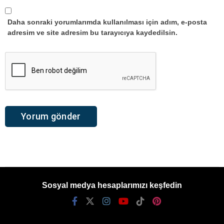
Daha sonraki yorumlarımda kullanılması için adım, e-posta
adresim ve site adresim bu tarayıcıya kaydedilsin.
Sosyal medya hesaplarımızı keşfedin