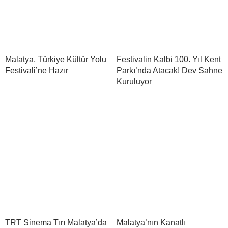
Malatya, Türkiye Kültür Yolu
Festivalin Kalbi 100. Yıl Kent
Festivali’ne Hazır
Parkı’nda Atacak! Dev Sahne
Kuruluyor
TRT Sinema Tırı Malatya’da
Malatya’nın Kanatlı