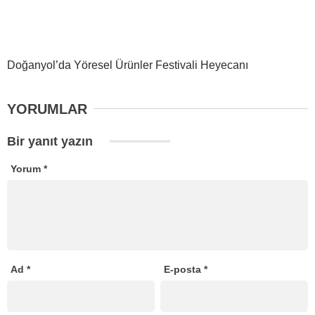
Doğanyol’da Yöresel Ürünler Festivali Heyecanı
YORUMLAR
Bir yanıt yazın
Yorum
*
Ad
*
E-posta
*