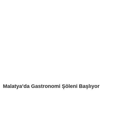
Malatya’da Gastronomi Şöleni Başlıyor