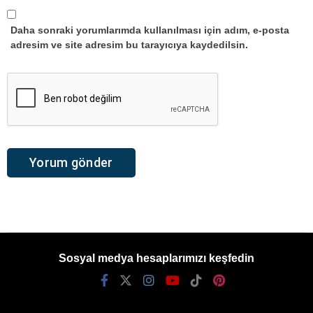
Daha sonraki yorumlarımda kullanılması için adım, e-posta
adresim ve site adresim bu tarayıcıya kaydedilsin.
Sosyal medya hesaplarımızı keşfedin