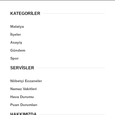
KATEGORİLER
Malatya
İlçeler
Asayiş
Gündem
Spor
SERVİSLER
Nöbetçi Eczaneler
Namaz Vakitleri
Hava Durumu
Puan Durumları
HAKKIMIZDA