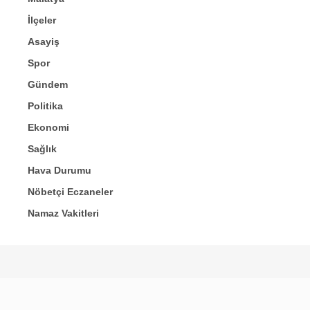
İlçeler
Asayiş
Spor
Gündem
Politika
Ekonomi
Sağlık
Hava Durumu
Nöbetçi Eczaneler
Namaz Vakitleri