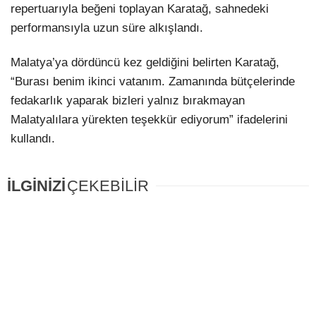
repertuarıyla beğeni toplayan Karatağ, sahnedeki
performansıyla uzun süre alkışlandı.
Malatya’ya dördüncü kez geldiğini belirten Karatağ,
“Burası benim ikinci vatanım. Zamanında bütçelerinde
fedakarlık yaparak bizleri yalnız bırakmayan
Malatyalılara yürekten teşekkür ediyorum” ifadelerini
kullandı.
İLGİNİZİ
ÇEKEBİLİR