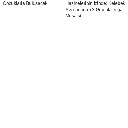
Çocuklarla Buluşacak
Hazinelerinin İzinde: Kelebek
Avcılarından 2 Günlük Doğa
Mesaisi