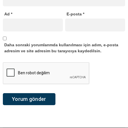
Ad
*
E-posta
*
Daha sonraki yorumlarımda kullanılması için adım, e-posta
adresim ve site adresim bu tarayıcıya kaydedilsin.