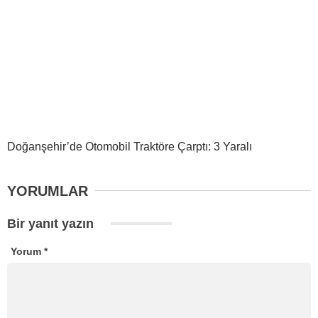
Doğanşehir’de Otomobil Traktöre Çarptı: 3 Yaralı
YORUMLAR
Bir yanıt yazın
Yorum
*