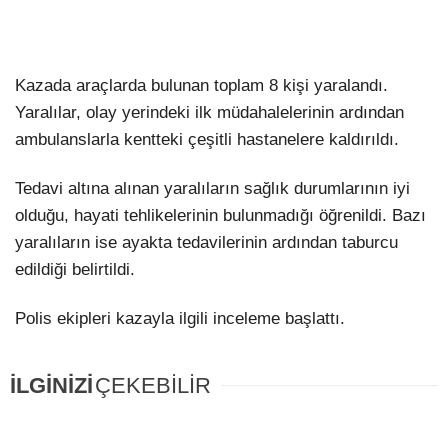
Kazada araçlarda bulunan toplam 8 kişi yaralandı.
Yaralılar, olay yerindeki ilk müdahalelerinin ardından
ambulanslarla kentteki çeşitli hastanelere kaldırıldı.
Tedavi altına alınan yaralıların sağlık durumlarının iyi
olduğu, hayati tehlikelerinin bulunmadığı öğrenildi. Bazı
yaralıların ise ayakta tedavilerinin ardından taburcu
edildiği belirtildi.
Polis ekipleri kazayla ilgili inceleme başlattı.
İLGİNİZİ
ÇEKEBİLİR