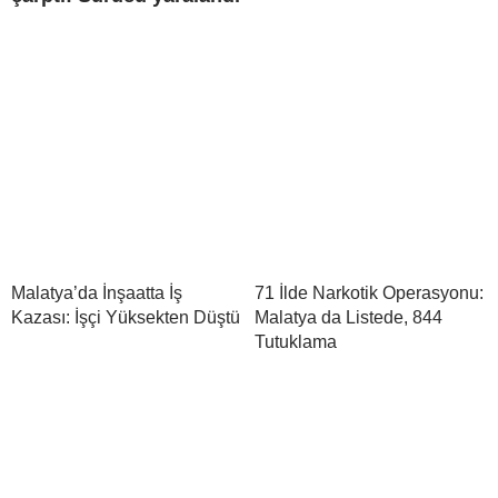
Malatya’da İnşaatta İş
71 İlde Narkotik Operasyonu:
Kazası: İşçi Yüksekten Düştü
Malatya da Listede, 844
Tutuklama