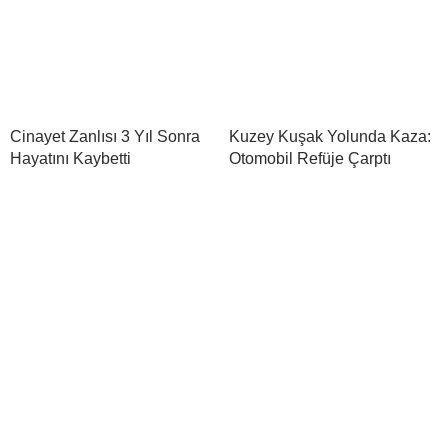
Cinayet Zanlısı 3 Yıl Sonra
Kuzey Kuşak Yolunda Kaza:
Hayatını Kaybetti
Otomobil Refüje Çarptı