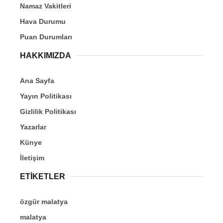
Namaz Vakitleri
Hava Durumu
Puan Durumları
HAKKIMIZDA
Ana Sayfa
Yayın Politikası
Gizlilik Politikası
Yazarlar
Künye
İletişim
ETİKETLER
özgür malatya
malatya