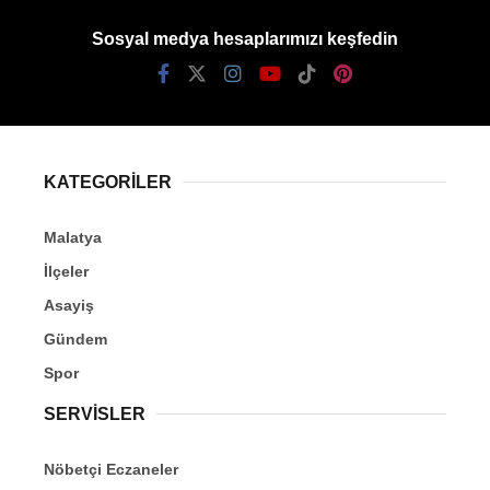
Sosyal medya hesaplarımızı keşfedin
KATEGORİLER
Malatya
İlçeler
Asayiş
Gündem
Spor
SERVİSLER
Nöbetçi Eczaneler