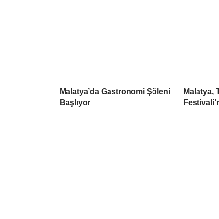
Malatya’da Gastronomi Şöleni
Malatya, 
Başlıyor
Festivali’