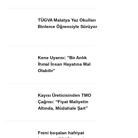
TÜGVA Malatya Yaz Okulları
Binlerce Öğrenciyle Sürüyor
Kene Uyarısı: “Bir Anlık
İhmal İnsan Hayatına Mal
Olabilir”
Kayısı Üreticisinden TMO
Çağrısı: “Fiyat Maliyetin
Altında, Müdahale Şart”
Freni boşalan hafriyat