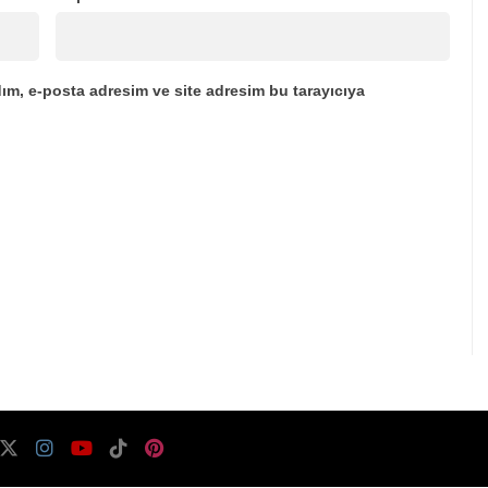
ım, e-posta adresim ve site adresim bu tarayıcıya