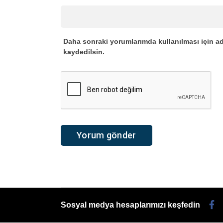
Daha sonraki yorumlarımda kullanılması için ad
kaydedilsin.
Sosyal medya hesaplarımızı keşfedin