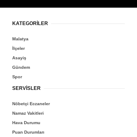
KATEGORİLER
Malatya
İlçeler
Asayiş
Gündem
Spor
SERVİSLER
Nöbetçi Eczaneler
Namaz Vakitleri
Hava Durumu
Puan Durumları