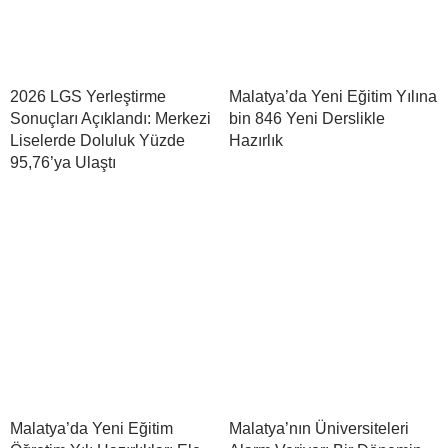
2026 LGS Yerleştirme
Malatya’da Yeni Eğitim Yılına
Sonuçları Açıklandı: Merkezi
bin 846 Yeni Derslikle
Liselerde Doluluk Yüzde
Hazırlık
95,76’ya Ulaştı
Malatya’da Yeni Eğitim
Malatya’nın Üniversiteleri