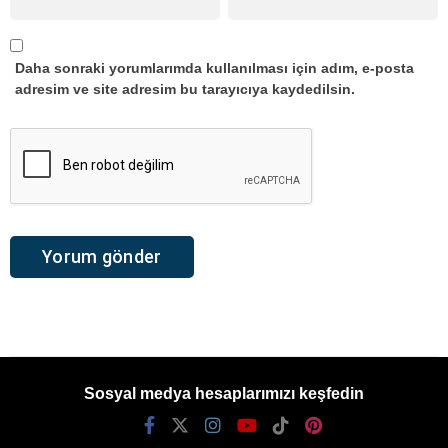
Daha sonraki yorumlarımda kullanılması için adım, e-posta
adresim ve site adresim bu tarayıcıya kaydedilsin.
Sosyal medya hesaplarımızı keşfedin