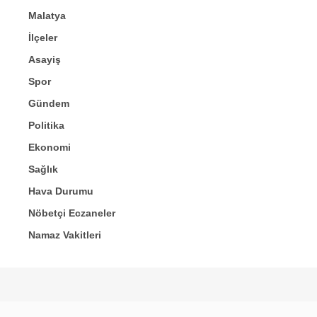
Malatya
İlçeler
Asayiş
Spor
Gündem
Politika
Ekonomi
Sağlık
Hava Durumu
Nöbetçi Eczaneler
Namaz Vakitleri