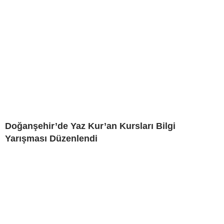
Doğanşehir’de Yaz Kur’an Kursları Bilgi
Yarışması Düzenlendi