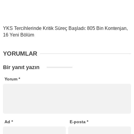
YKS Tercihlerinde Kritik Süreç Başladı: 805 Bin Kontenjan,
16 Yeni Bölüm
YORUMLAR
Bir yanıt yazın
Yorum
*
Ad
*
E-posta
*