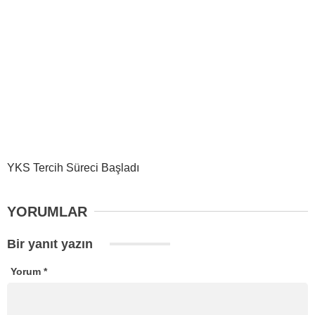
YKS Tercih Süreci Başladı
YORUMLAR
Bir yanıt yazın
Yorum
*