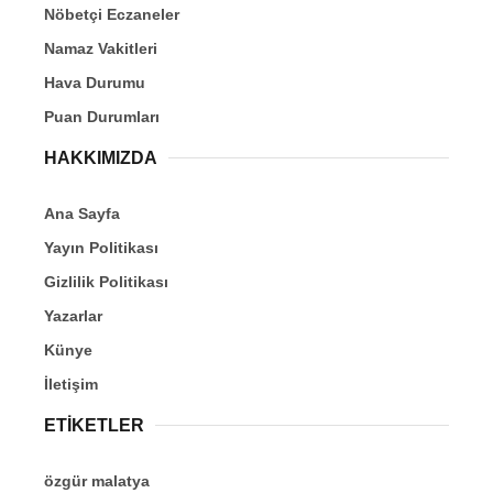
Nöbetçi Eczaneler
Namaz Vakitleri
Hava Durumu
Puan Durumları
HAKKIMIZDA
Ana Sayfa
Yayın Politikası
Gizlilik Politikası
Yazarlar
Künye
İletişim
ETİKETLER
özgür malatya