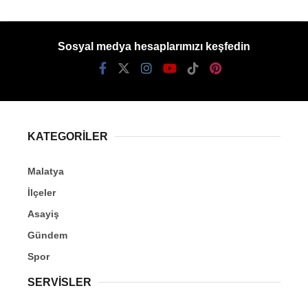
Sosyal medya hesaplarımızı keşfedin
KATEGORİLER
Malatya
İlçeler
Asayiş
Gündem
Spor
SERVİSLER