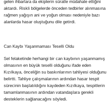
gelen ihbarlara da ekiplerin süratle müdahale ettiğini
aktardı. Riskli bölgelerde önceden tedbirler alınmasına
rağmen yağışın ani ve yoğun olması nedeniyle bazı
alanlarda hasar oluştuğunu dile getirdi.
Can Kaybı Yaşanmaması Teselli Oldu
Sel felaketinde herhangi bir can kaybının yaşanmamış
olmasının en büyük teselli olduğunu ifade eden
Kızılkaya, önceliğin su baskınlarının tahliyesi olduğunu
belirtti. Tahliye çalışmalarının ardından hasar tespit
sürecinin başlatıldığını kaydeden Kızılkaya, tespitlerin
tamamlanmasının ardından vatandaşlara gerekli
desteklerin sağlanacağını söyledi.