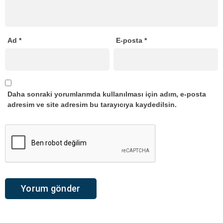
Ad
*
E-posta
*
Daha sonraki yorumlarımda kullanılması için adım, e-posta
adresim ve site adresim bu tarayıcıya kaydedilsin.