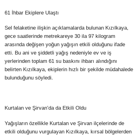
61 İhbar Ekiplere Ulaştı
Sel felaketine ilişkin açıklamalarda bulunan Kızılkaya,
gece saatlerinde metrekareye 30 ila 97 kilogram
arasında değişen yoğun yağışın etkili olduğunu ifade
etti. Bu ani ve şiddetli yağış nedeniyle ev ve iş
yerlerinden toplam 61 su baskını ihbarı alındığını
belirten Kızılkaya, ekiplerin hızlı bir şekilde müdahalede
bulunduğunu söyledi.
Kurtalan ve Şirvan’da da Etkili Oldu
Yağışların özellikle Kurtalan ve Şirvan ilçelerinde de
etkili olduğunu vurgulayan Kızılkaya, kırsal bölgelerden