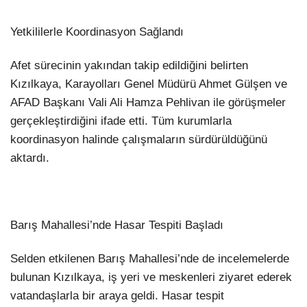
Yetkililerle Koordinasyon Sağlandı
Afet sürecinin yakından takip edildiğini belirten
Kızılkaya, Karayolları Genel Müdürü Ahmet Gülşen ve
AFAD Başkanı Vali Ali Hamza Pehlivan ile görüşmeler
gerçekleştirdiğini ifade etti. Tüm kurumlarla
koordinasyon halinde çalışmaların sürdürüldüğünü
aktardı.
Barış Mahallesi’nde Hasar Tespiti Başladı
Selden etkilenen Barış Mahallesi’nde de incelemelerde
bulunan Kızılkaya, iş yeri ve meskenleri ziyaret ederek
vatandaşlarla bir araya geldi. Hasar tespit