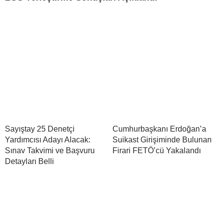
Sayıştay 25 Denetçi
Cumhurbaşkanı Erdoğan’a
Yardımcısı Adayı Alacak:
Suikast Girişiminde Bulunan
Sınav Takvimi ve Başvuru
Firari FETÖ’cü Yakalandı
Detayları Belli