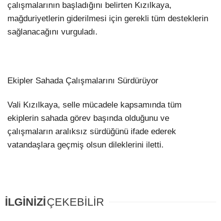
çalışmalarının başladığını belirten Kızılkaya,
mağduriyetlerin giderilmesi için gerekli tüm desteklerin
sağlanacağını vurguladı.
Ekipler Sahada Çalışmalarını Sürdürüyor
Vali Kızılkaya, selle mücadele kapsamında tüm
ekiplerin sahada görev başında olduğunu ve
çalışmaların aralıksız sürdüğünü ifade ederek
vatandaşlara geçmiş olsun dileklerini iletti.
İLGİNİZİ
ÇEKEBİLİR