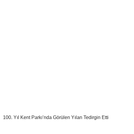
100. Yıl Kent Parkı’nda Görülen Yılan Tedirgin Etti