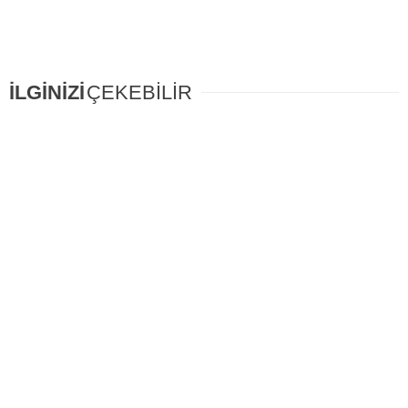
İLGİNİZİ
ÇEKEBİLİR