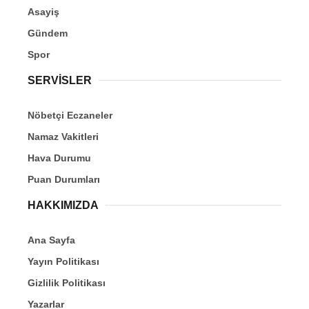
Asayiş
Gündem
Spor
SERVİSLER
Nöbetçi Eczaneler
Namaz Vakitleri
Hava Durumu
Puan Durumları
HAKKIMIZDA
Ana Sayfa
Yayın Politikası
Gizlilik Politikası
Yazarlar