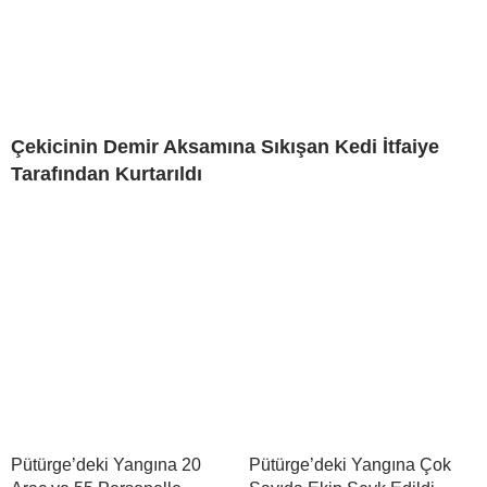
Çekicinin Demir Aksamına Sıkışan Kedi İtfaiye
Tarafından Kurtarıldı
Pütürge’deki Yangına 20
Pütürge’deki Yangına Çok