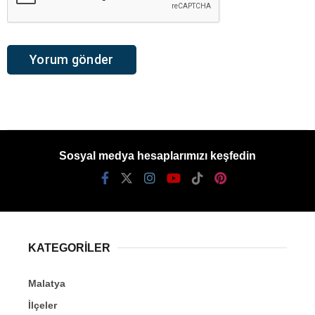
Sosyal medya hesaplarımızı keşfedin
KATEGORİLER
Malatya
İlçeler