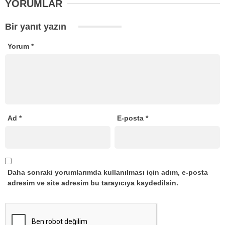
YORUMLAR
Bir yanıt yazın
Yorum
*
Ad
*
E-posta
*
Daha sonraki yorumlarımda kullanılması için adım, e-posta
adresim ve site adresim bu tarayıcıya kaydedilsin.